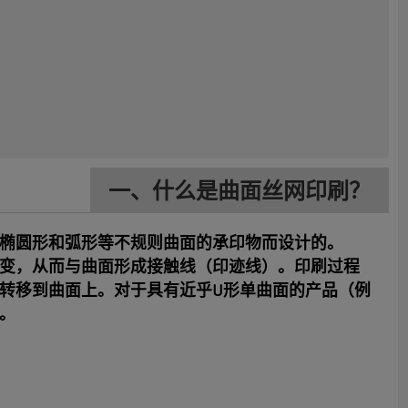
一、什么是曲面丝网印刷？
椭圆形和弧形等不规则曲面的承印物而设计的。
变，从而与曲面形成接触线（印迹线）。印刷过程
转移到曲面上。对于具有近乎U形单曲面的产品（例
。