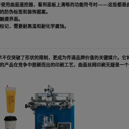
者使用曲面遥控器，看到面板上清晰的功能符号时——这些都是
的防伪标签和装饰图案。
触摸界面。
标记，需要耐高温和耐化学腐蚀。
刷技术不仅突破了形状的限制，更成为传递品牌价值的关键媒介。
的产品在竞争中脱颖而出的印刷工艺，曲面丝网印刷无疑是一个