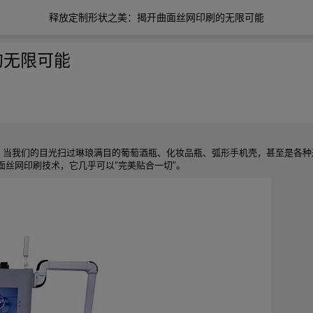
释放定制形状之美：揭开曲面丝网印刷的无限可能
的无限可能
。当我们的目光扫过琳琅满目的葡萄酒瓶、化妆品瓶、弧形手机壳，甚至是各种
丝网印刷技术，它几乎可以“完美贴合一切”。