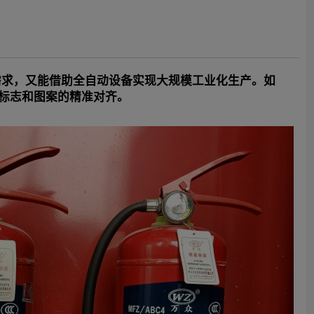
需求，又能借助全自动设备实现大规模工业化生产。如
保标志和图案的精准对齐。