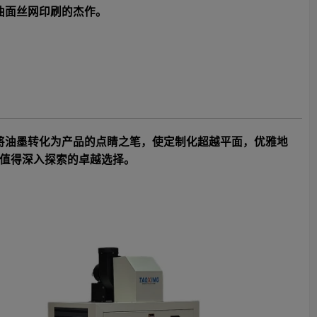
曲面丝网印刷的杰作。
它将油墨转化为产品的点睛之笔，使定制化超越平面，优雅地
值得深入探索的卓越选择。