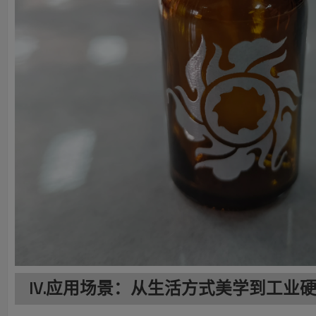
IV.应用场景：从生活方式美学到工业