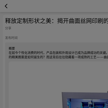
释放定制形状之美：揭开曲面丝网印刷
分享
发布时间
概要
在如今个性化消费的时代，产品包装和外观设计已成为品牌成功的关键
的精美图案是如何诞生的？而这背后往往隐藏着一项成熟的工艺——曲面