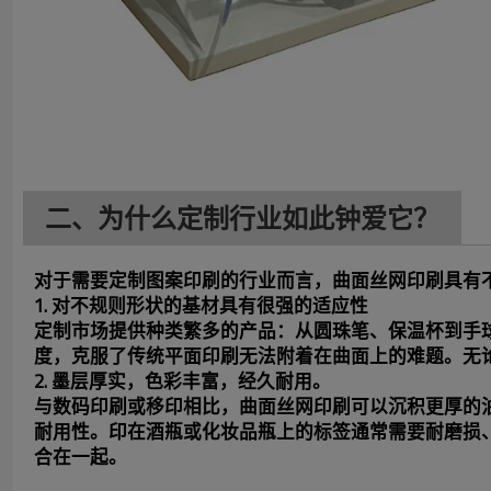
二、为什么定制行业如此钟爱它？
对于需要定制图案印刷的行业而言，曲面丝网印刷具有
1. 对不规则形状的基材具有很强的适应性
定制市场提供种类繁多的产品：从圆珠笔、保温杯到手
度，克服了传统平面印刷无法附着在曲面上的难题。无论
2. 墨层厚实，色彩丰富，经久耐用。
与数码印刷或移印相比，曲面丝网印刷可以沉积更厚的
耐用性。印在酒瓶或化妆品瓶上的标签通常需要耐磨损
合在一起。