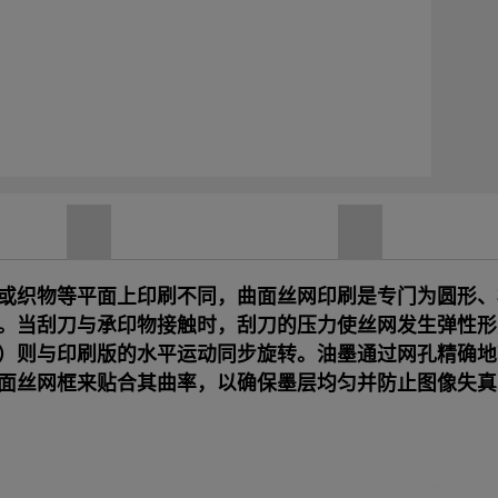
或织物等平面上印刷不同，曲面丝网印刷是专门为圆形、
。当刮刀与承印物接触时，刮刀的压力使丝网发生弹性形
）则与印刷版的水平运动同步旋转。油墨通过网孔精确地
面丝网框来贴合其曲率，以确保墨层均匀并防止图像失真