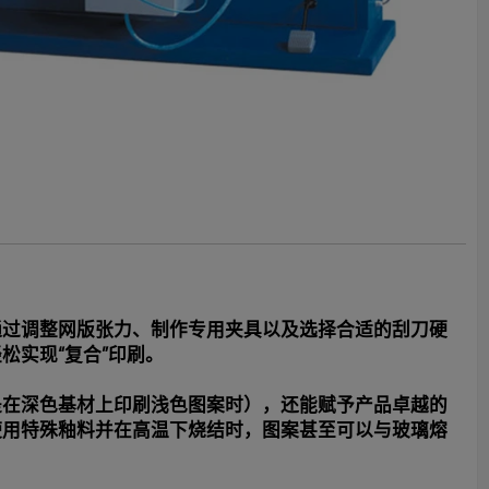
通过调整网版张力、制作专用夹具以及选择合适的刮刀硬
松实现“复合”印刷。
是在深色基材上印刷浅色图案时），还能赋予产品卓越的
使用特殊釉料并在高温下烧结时，图案甚至可以与玻璃熔