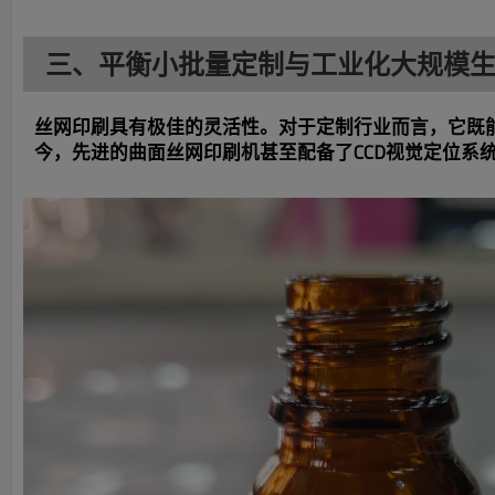
三、平衡小批量定制与工业化大规模
丝网印刷具有极佳的灵活性。对于定制行业而言，它既
今，先进的曲面丝网印刷机甚至配备了CCD视觉定位系