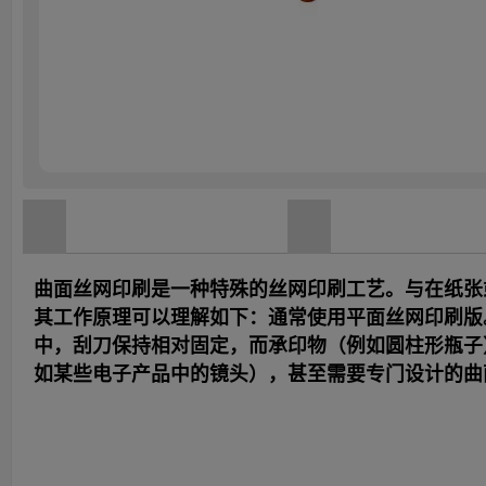
曲面丝网印刷是一种特殊的丝网印刷工艺。与在纸张
其工作原理可以理解如下：通常使用平面丝网印刷版
中，刮刀保持相对固定，而承印物（例如圆柱形瓶子
如某些电子产品中的镜头），甚至需要专门设计的曲