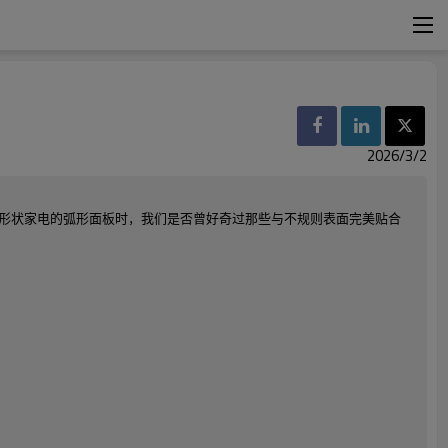
2026/3/2
形状家电的弧形面板时，我们是否曾好奇过那些与不规则表面完美贴合