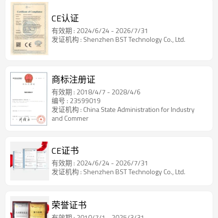
CE认证
有效期 : 2024/6/24 - 2026/7/31
发证机构 : Shenzhen BST Technology Co., Ltd.
商标注册证
有效期 : 2018/4/7 - 2028/4/6
编号 : 23599019
发证机构 : China State Administration for Industry
and Commer
CE证书
有效期 : 2024/6/24 - 2026/7/31
发证机构 : Shenzhen BST Technology Co., Ltd.
荣誉证书
有效期 : 2010/7/1 - 2025/3/31