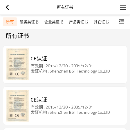
所有证书
所有
服务类证书
企业类证书
产品类证书
其它证书
所有证书
CE认证
有效期 : 2015/12/30 - 2035/12/31
发证机构 : ShenZhen BST Technology Co.,LTD
CE认证
有效期 : 2015/12/30 - 2035/12/31
发证机构 : ShenZhen BST Technology Co.,LTD