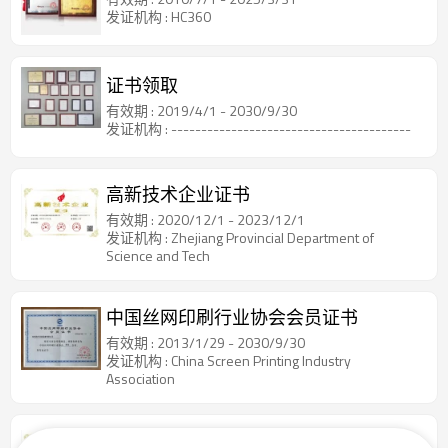
发证机构 : HC360
证书领取
有效期 : 2019/4/1 - 2030/9/30
发证机构 : ----------------------------------------
高新技术企业证书
有效期 : 2020/12/1 - 2023/12/1
发证机构 : Zhejiang Provincial Department of
Science and Tech
中国丝网印刷行业协会会员证书
有效期 : 2013/1/29 - 2030/9/30
发证机构 : China Screen Printing Industry
Association
高新技术企业证书