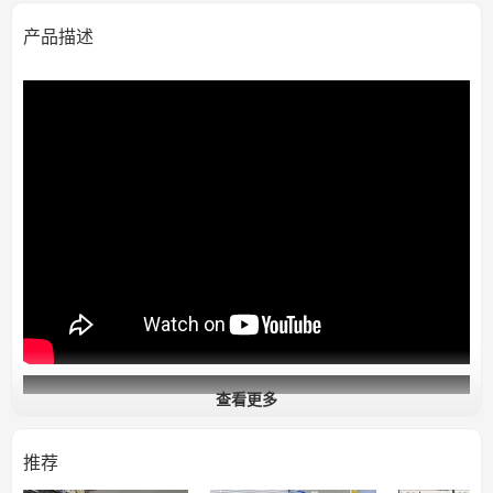
产品描述
查看更多
推荐