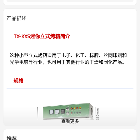
产品描述
TX-KXS迷你立式烤箱简介
这种小型立式烤箱适用于电子、化工、标牌、丝网印刷和
光学电镀等行业，也可用于其他行业的干燥和固化产品。
规格
查看更多
推荐