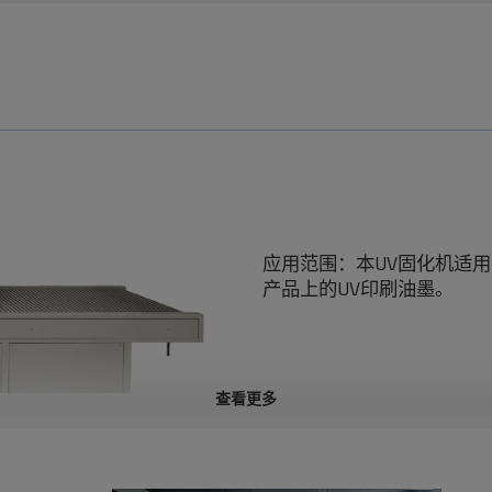
应用范围：本UV固化机适
产品上的UV印刷油墨。
查看更多