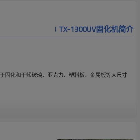
TX-1300UV固化机简介
用于固化和干燥玻璃、亚克力、塑料板、金属板等大尺寸