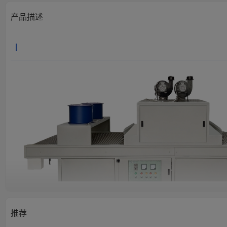
产品描述
推荐