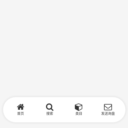
首页
搜索
类目
发送询盘