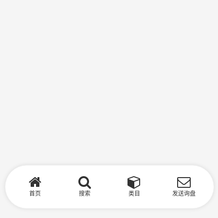
首页
搜索
类目
发送询盘