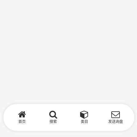
首页
搜索
类目
发送询盘