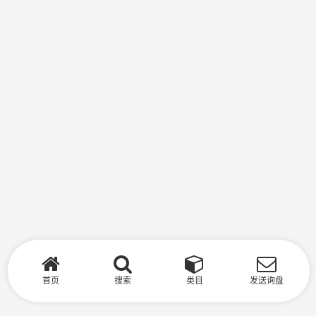
首页
搜索
类目
发送询盘