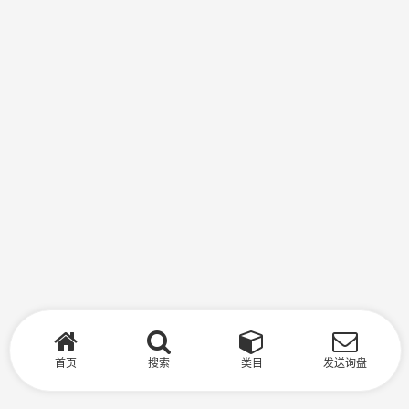
首页
搜索
类目
发送询盘