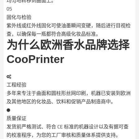
均匀地转移到曲面上。
05
固化与检验
紫外线或红外线固化可使油墨瞬间变硬，随后进行目视检
查，以确保每一瓶都符合高级化妆品标准。
为什么欧洲香水品牌选择
CooPrinter
工程经验
多年来专注于曲面和圆柱形丝网印刷，机器已安装到欧洲
及其他地区的化妆品、饮料和促销产品制造商中。
质量保证
发货前严格测试、符合 CE 标准的机器设计以及有据可查
的校准程序，为您的工厂审核和质量体系提供支持。