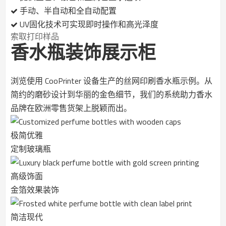
手动、半自动和全自动配置
UV固化技术可实现即时操作和高光泽度
索取打印样品
香水瓶装饰展示柜
浏览使用 CooPrinter 设备生产的丝网印刷香水瓶示例。从
简约的磨砂设计到华丽的金色细节，我们的系统助力香水
品牌在欧洲零售货架上脱颖而出。
极简优雅
定制玻璃瓶
高级饰面
金箔效果装饰
简洁现代