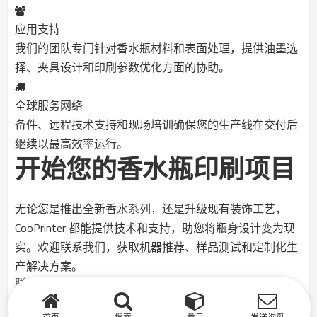
应用支持
我们的团队专门针对香水瓶材料和表面处理，提供油墨选
择、夹具设计和印刷参数优化方面的协助。
全球服务网络
备件、远程技术支持和现场培训确保您的生产线在交付后
继续以最高效率运行。
开始您的香水瓶印刷项目
无论您是推出全新香水系列，还是升级现有装饰工艺，
CooPrinter 都能提供技术和支持，助您将瓶身设计变为现
实。欢迎联系我们，获取机器推荐、样品测试和定制化生
产解决方案。
联系我们的团队
查看所有机器