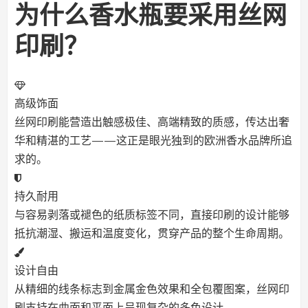
为什么香水瓶要采用丝网
印刷？
高级饰面
丝网印刷能营造出触感极佳、高端精致的质感，传达出奢
华和精湛的工艺——这正是眼光独到的欧洲香水品牌所追
求的。
持久耐用
与容易剥落或褪色的纸质标签不同，直接印刷的设计能够
抵抗潮湿、搬运和温度变化，贯穿产品的整个生命周期。
设计自由
从精细的线条标志到金属金色效果和全包覆图案，丝网印
刷支持在曲面和平面上呈现复杂的多色设计。