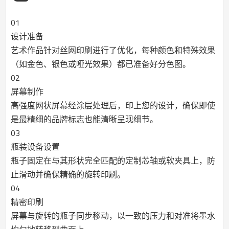
01
设计准备
艺术作品针对丝网印刷进行了优化，每种颜色和特殊效果
（如金色、银色或哑光效果）都已准备好分色图。
02
屏幕制作
高强度网状屏幕经涂层处理后，印上您的设计，确保即使
是最精细的品牌标志也能清晰呈现细节。
03
瓶装设备设置
瓶子固定在与其形状完全匹配的定制芯轴或软夹具上，防
止滑动并确保精确的旋转印刷。
04
精密印刷
屏幕与旋转的瓶子同步移动，以一致的压力和对准将墨水