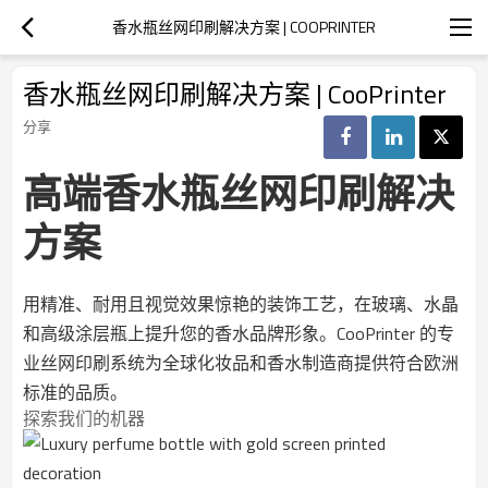
香水瓶丝网印刷解决方案 | COOPRINTER
香水瓶丝网印刷解决方案 | CooPrinter
分享
高端香水瓶丝网印刷解决
方案
用精准、耐用且视觉效果惊艳的装饰工艺，在玻璃、水晶
和高级涂层瓶上提升您的香水品牌形象。CooPrinter 的专
业丝网印刷系统为全球化妆品和香水制造商提供符合欧洲
标准的品质。
探索我们的机器