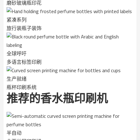
磨砂玻璃瓶印花
紧凑系列
旅行装瓶子装饰
全球呼吁
多语言标签印刷
生产就绪
瓶杯印刷系统
推荐的香水瓶印刷机
半自动